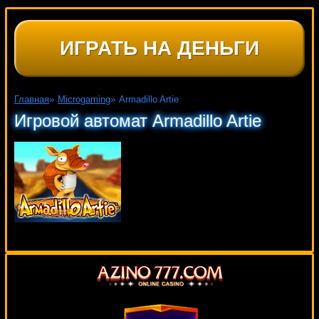
ИГРАТЬ НА ДЕНЬГИ
Главная
»
Microgaming
»
Armadillo Artie
Игровой автомат Armadillo Artie