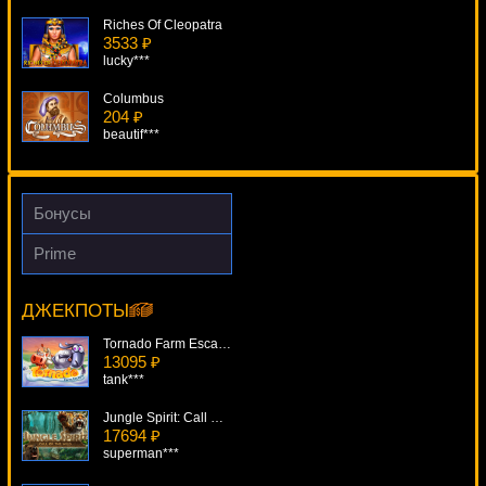
Riches Of Cleopatra
3533 ₽
lucky***
Columbus
204 ₽
beautif***
Anubix
866 ₽
Panamer***
Бонусы
Rock The Boat
Prime
984 ₽
Mega Spins Break Da Bank
Root77***
19563 ₽
verkhovod***
ДЖЕКПОТЫ
Mr. Cashback
4108 ₽
Tornado Farm Escape
tank***
13095 ₽
tank***
Jungle Spirit: Call Of The Wild
17694 ₽
superman***