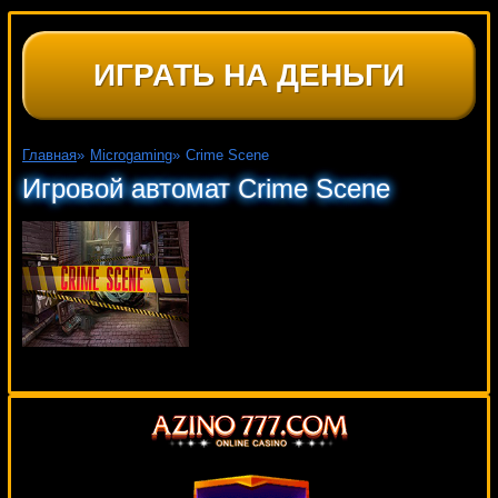
ИГРАТЬ НА ДЕНЬГИ
Главная
»
Microgaming
»
Crime Scene
Игровой автомат Crime Scene