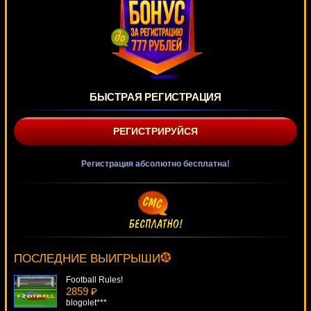
БЫСТРАЯ РЕГИСТРАЦИЯ
РЕГИСТРИРУЙСЯ
Регистрация абсолютно бесплатна!
Girls With Guns - Jungle Heat
1917 ₽
Lucy***
ПОСЛЕДНИЕ ВЫИГРЫШИ
Football Rules!
2859 ₽
blogolet***