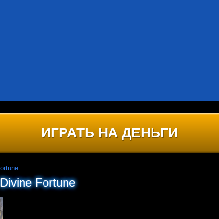
ИГРАТЬ НА ДЕНЬГИ
Fortune
Divine Fortune