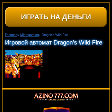
ИГРАТЬ НА ДЕНЬГИ
Главная
»
Microgaming
»
Dragon's Wild Fire
Игровой автомат Dragon’s Wild Fire