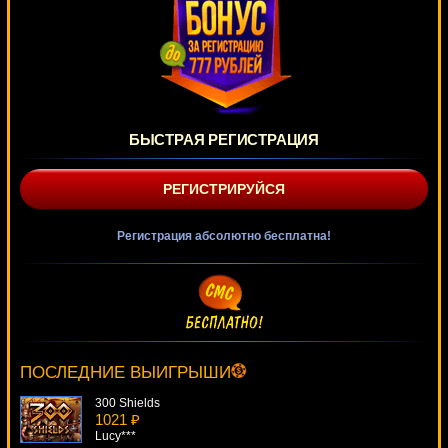
БЫСТРАЯ РЕГИСТРАЦИЯ
РЕГИСТРИРУЙСЯ
Регистрация абсолютно бесплатна!
Oasis Poker Pro Series
3861 ₽
loto***
ПОСЛЕДНИЕ ВЫИГРЫШИ
300 Shields
1021 ₽
Lucy***