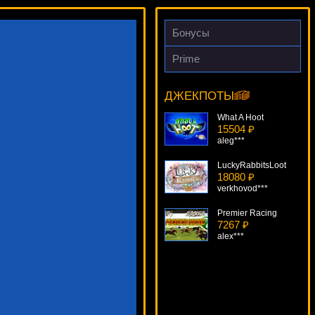
Бонусы
Prime
Fruit Case
19710 ₽
beautif***
ДЖЕКПОТЫ
What A Hoot
15504 ₽
aleg***
LuckyRabbitsLoot
18080 ₽
verkhovod***
Premier Racing
7267 ₽
alex***
Cash Clams
10402 ₽
alex***
Iron Man 3