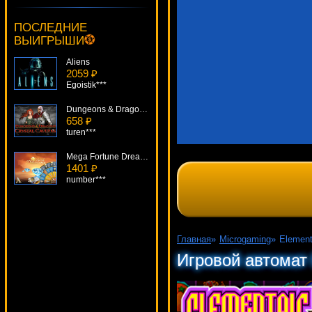
At The Movies
570 ₽
ПОСЛЕДНИЕ
loto***
ВЫИГРЫШИ
Aliens
2059 ₽
Egoistik***
Dungeons & Dragons: Crystal Caverns
658 ₽
turen***
Mega Fortune Dreams
1401 ₽
number***
Slotfather
2678 ₽
aleg***
Главная
»
Microgaming
»
Element
Viking Age
Игровой автомат 
4979 ₽
lucky***
Bratki
3317 ₽