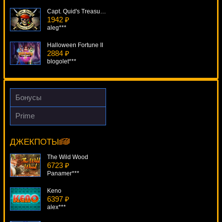
Capt. Quid's Treasure Quest
1942 ₽
aleg***
Halloween Fortune II
2884 ₽
blogolet***
Sunset Beach
250 ₽
Root77***
Бонусы
Magic 81 Lines
Prime
888 ₽
Vegas, Baby!
Egoistik***
11900 ₽
loto***
ДЖЕКПОТЫ
Boom Bucks
2122 ₽
The Wild Wood
ivan-lev***
6723 ₽
Panamer***
Keno
6397 ₽
alex***