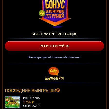
БЫСТРАЯ РЕГИСТРАЦИЯ
РЕГИСТРИРУЙСЯ
Регистрация абсолютно бесплатна!
Frog Hunter
3094 ₽
verkhovod***
ПОСЛЕДНИЕ ВЫИГРЫШИ
Isle O' Plenty
2756 ₽
SmileLow***