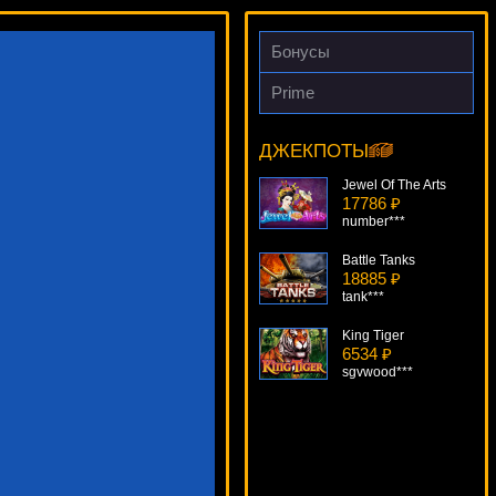
Бонусы
Prime
Jeopardy!
5636 ₽
Egoistik***
ДЖЕКПОТЫ
Jewel Of The Arts
17786 ₽
number***
Battle Tanks
18885 ₽
tank***
King Tiger
6534 ₽
sgvwood***
Aloha Cluster Pays
15968 ₽
turen***
Wolf Run