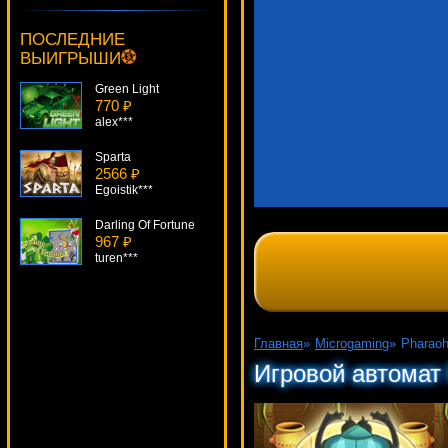
Cash Farm
3953 ₽
ПОСЛЕДНИЕ
sgvwood***
ВЫИГРЫШИ
Green Light
770 ₽
alex***
Sparta
2566 ₽
Egoistik***
Darling Of Fortune
967 ₽
turen***
Crocodopolis
1210 ₽
Serg***
Главная
»
Microgaming
»
Pharaoh
Gladiator
Игровой автомат 
3300 ₽
Root77***
Aztec Empire
775 ₽