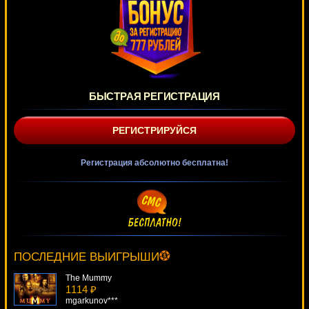
БЫСТРАЯ РЕГИСТРАЦИЯ
РЕГИСТРИРУЙСЯ
Регистрация абсолютно бесплатна!
Arabian Nights
4774 ₽
lucky***
ПОСЛЕДНИЕ ВЫИГРЫШИ
The Mummy
1114 ₽
mgarkunov***