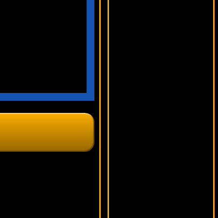
10208 ₽
aleg***
Paco And Popping Peppers
12664 ₽
tank***