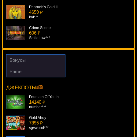
Pharaoh's Gold II
4659 ₽
kat***
Crime Scene
606 ₽
SmileLow***
Craps
3901 ₽
DenisVS***
Бонусы
Bar 7's
Prime
3418 ₽
Miss Fortune
DenisVS***
19827 ₽
blogolet***
ДЖЕКПОТЫ
Belissimo
1139 ₽
Fountain Of Youth
Serg***
14140 ₽
number***
Gold Ahoy
7895 ₽
sgvwood***