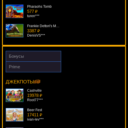
Pharaohs Tomb
577 ₽
turen***
Frankie Dettori's Magic Seven
3387 ₽
DenisVS***
Crazy Monkey 2
2555 ₽
ivan-lev***
Бонусы
Jack And The Beanstalk
Prime
352 ₽
T-Rex
lucky***
10122 ₽
Panamer***
ДЖЕКПОТЫ
Wings Of Gold
791 ₽
Cashville
Lucy***
19978 ₽
Root77***
Beer Fest
17411 ₽
ivan-lev***