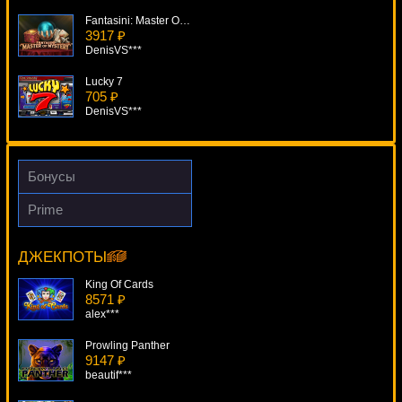
Fantasini: Master Of Mystery
3917 ₽
DenisVS***
Lucky 7
705 ₽
DenisVS***
Spud O' Reilly's Crops Of Gold
4795 ₽
Cteb***
Бонусы
Fairy Queen
Prime
4109 ₽
Weekend In Vegas
mgarkunov***
18885 ₽
loto***
ДЖЕКПОТЫ
100 Ladies
3442 ₽
King Of Cards
Cteb***
8571 ₽
alex***
Prowling Panther
9147 ₽
beautif***