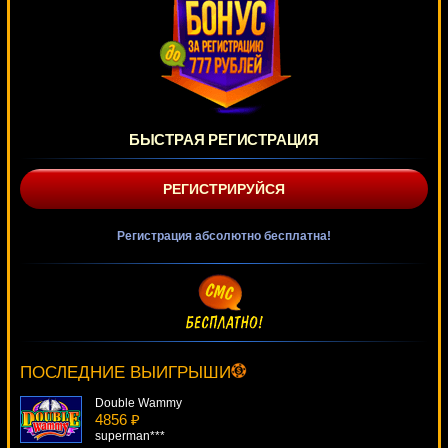
БЫСТРАЯ РЕГИСТРАЦИЯ
РЕГИСТРИРУЙСЯ
Регистрация абсолютно бесплатна!
Spinderella
4927 ₽
kat***
ПОСЛЕДНИЕ ВЫИГРЫШИ
Double Wammy
4856 ₽
superman***