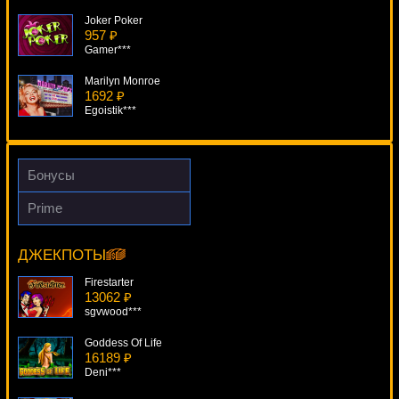
Joker Poker
957 ₽
Gamer***
Marilyn Monroe
1692 ₽
Egoistik***
King Of Cards
1193 ₽
drink***
Бонусы
Double Diamond
Prime
1000 ₽
Rhyming Reels Queen Of Hearts
kat***
19018 ₽
Cteb***
ДЖЕКПОТЫ
Red Mansions
2914 ₽
Firestarter
tank***
13062 ₽
sgvwood***
Goddess Of Life
16189 ₽
Deni***