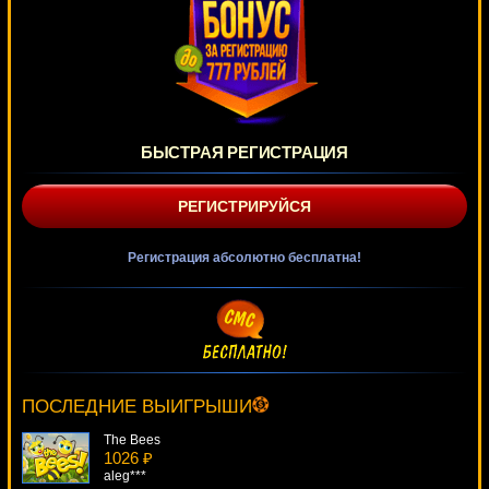
БЫСТРАЯ РЕГИСТРАЦИЯ
РЕГИСТРИРУЙСЯ
Регистрация абсолютно бесплатна!
Cosmic Cat
477 ₽
SmileLow***
ПОСЛЕДНИЕ ВЫИГРЫШИ
The Bees
1026 ₽
aleg***