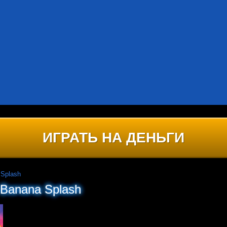
ИГРАТЬ НА ДЕНЬГИ
 Splash
 Banana Splash