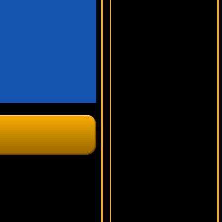
7162 ₽
Root77***
Prowling Panther
17688 ₽
verkhovod***