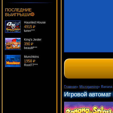
Wolf Cub
4941 ₽
ПОСЛЕДНИЕ
aleg***
ВЫИГРЫШИ
Haunted House
4915 ₽
turen***
King's Jester
390 ₽
beautif***
Munchkins
1958 ₽
Root77***
Double Magic
627 ₽
Root77***
Главная
»
Microgaming
»
Banana
Pharaoh King
Игровой автомат
1372 ₽
Gamer***
Reel King
3676 ₽