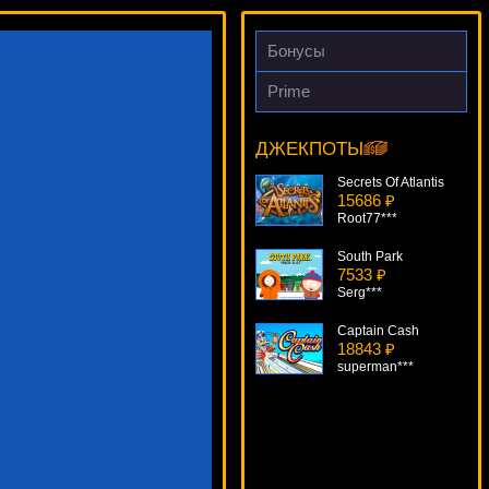
Бонусы
Prime
Playboy
7773 ₽
SmileLow***
ДЖЕКПОТЫ
Secrets Of Atlantis
15686 ₽
Root77***
South Park
7533 ₽
Serg***
Captain Cash
18843 ₽
superman***
Iron Man
16414 ₽
number***
Esmeralda