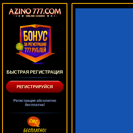
БЫСТРАЯ РЕГИСТРАЦИЯ
РЕГИСТРИРУЙСЯ
Регистрация абсолютно
бесплатна!