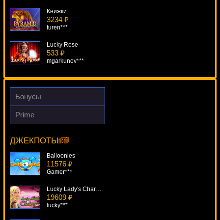
Книжки
3234 ₽
turen***
Lucky Rose
533 ₽
mgarkunov***
Mighty Trident
3922 ₽
beautif***
Бонусы
Keks
Prime
2275 ₽
White Orchid
Egoistik***
17673 ₽
Egoistik***
ДЖЕКПОТЫ
Global Traveler
4726 ₽
Balloonies
DenisVS***
11576 ₽
Gamer***
Lucky Lady's Charm Deluxe
19609 ₽
lucky***