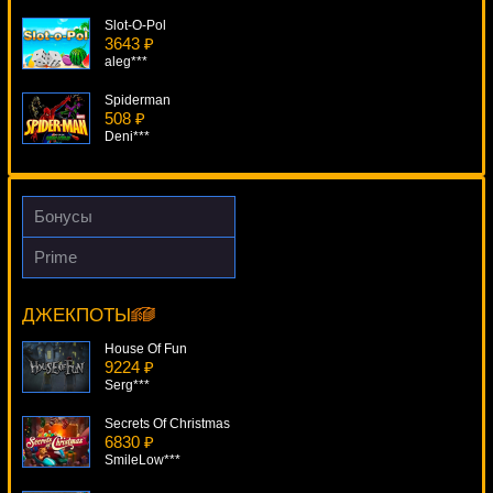
Slot-O-Pol
3643 ₽
aleg***
Spiderman
508 ₽
Deni***
Simsalabim
4204 ₽
Deni***
Бонусы
Secret Forest
Prime
1287 ₽
Disco Spins
Lucy***
9383 ₽
superman***
ДЖЕКПОТЫ
Boom Bucks
4832 ₽
House Of Fun
Cteb***
9224 ₽
Serg***
Secrets Of Christmas
6830 ₽
SmileLow***