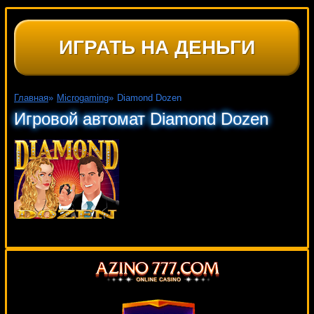
ИГРАТЬ НА ДЕНЬГИ
Главная
»
Microgaming
»
Diamond Dozen
Игровой автомат Diamond Dozen