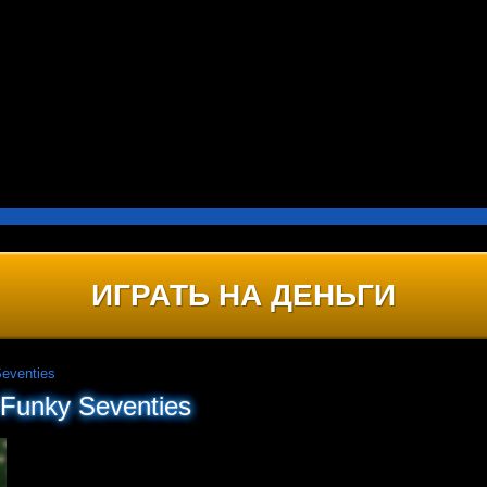
ИГРАТЬ НА ДЕНЬГИ
eventies
Funky Seventies