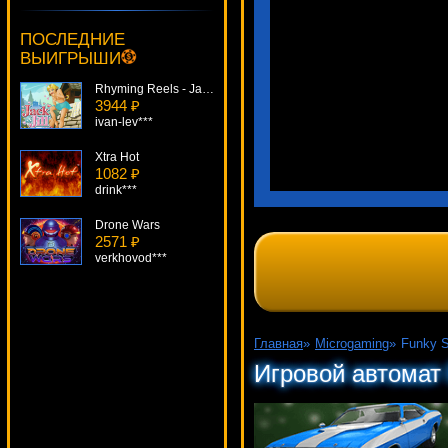
Double Exposure Blackjack Pro Series
4678 ₽
ПОСЛЕДНИЕ
ivan-lev***
ВЫИГРЫШИ
Rhyming Reels - Jack And Jill
3944 ₽
ivan-lev***
Xtra Hot
1082 ₽
drink***
Drone Wars
2571 ₽
verkhovod***
Fire Horse
4378 ₽
Panamer***
Главная
»
Microgaming
»
Funky S
Lord Of The Ocean
Игровой автомат 
422 ₽
blogolet***
Theme Park Tickets Of Fortune
4521 ₽