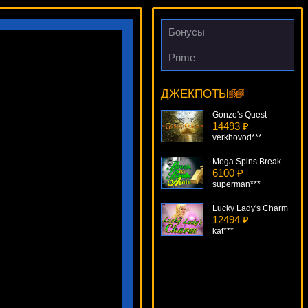
Бонусы
Prime
Fantastic Four
8222 ₽
number***
ДЖЕКПОТЫ
Gonzo's Quest
14493 ₽
verkhovod***
Mega Spins Break Da Bank
6100 ₽
superman***
Lucky Lady's Charm
12494 ₽
kat***
Whack A Jackpot
13409 ₽
DenisVS***
Noah's Ark