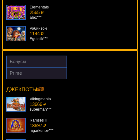
Elementals
2565 ₽
alex***
Робинзон
1144 ₽
Egoistik***
Tunzamunni
4547 ₽
Egoistik***
Бонусы
Crazy 7
Prime
4264 ₽
Muse
number***
15774 ₽
SmileLow***
ДЖЕКПОТЫ
Golden Dragon
2198 ₽
Vikingmania
SmileLow***
13666 ₽
superman***
Ramses II
18697 ₽
mgarkunov***