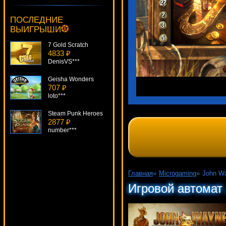
Sizzling Gems
207 ₽
ПОСЛЕДНИЕ
DenisVS***
ВЫИГРЫШИ
7 Gold Scratch
4833 ₽
DenisVS***
Geisha Wonders
707 ₽
loto***
Steam Punk Heroes
2877 ₽
number***
Indian Spirit
3123 ₽
Root77***
Главная
»
Microgaming
»
John W
Katana
Игровой автомат
2981 ₽
verkhovod***
Ultra Hot Deluxe
2470 ₽