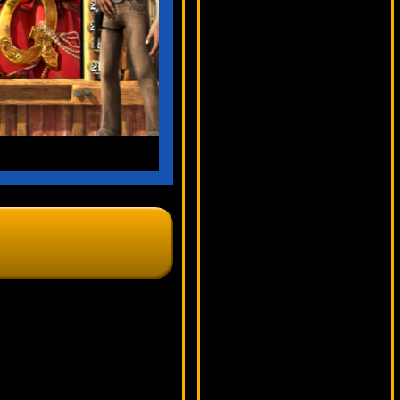
14968 ₽
Lucy***
Ocean Princess
8903 ₽
turen***