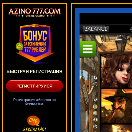
БЫСТРАЯ РЕГИСТРАЦИЯ
РЕГИСТРИРУЙСЯ
Регистрация абсолютно
бесплатна!