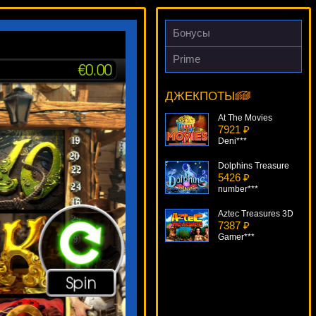
Бонусы
Prime
Jackpot Gagnant
12803 ₽
Panamer***
ДЖЕКПОТЫ
At The Movies
7921 ₽
Deni***
Dolphins Treasure
5426 ₽
number***
Aztec Treasures 3D
7387 ₽
Gamer***
Finn And The Swirly Spin
17595 ₽
Gamer***
Aztec Treasure 2D