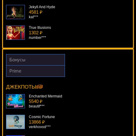
Jekyll And Hyde
4581 ₽
kat***
True Illusions
1302 ₽
number***
Dolphin's Pearl Deluxe
2815 ₽
Egoistik***
Бонусы
Lucky Panda
Prime
4308 ₽
Sharky
alex***
7715 ₽
alex***
ДЖЕКПОТЫ
Книжки
858 ₽
Enchanted Mermaid
Gamer***
5540 ₽
beautif***
Cosmic Fortune
13866 ₽
verkhovod***