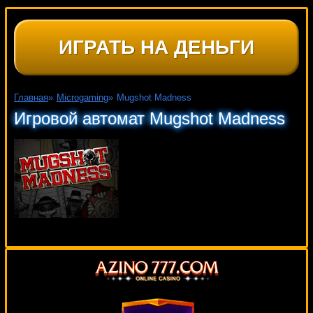
ИГРАТЬ НА ДЕНЬГИ
Главная
»
Microgaming
»
Mugshot Madness
Игровой автомат Mugshot Madness