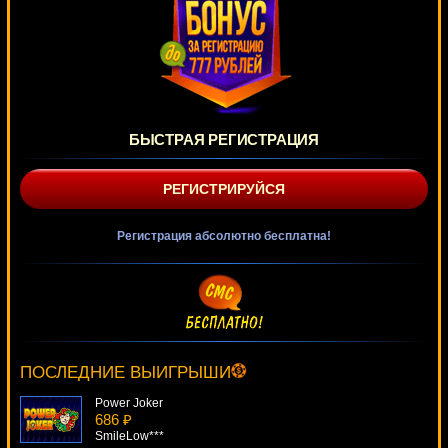
БЫСТРАЯ РЕГИСТРАЦИЯ
РЕГИСТРИРУЙСЯ
Регистрация абсолютно бесплатна!
Baccarat Pro Series Table Game
2760 ₽
Serg***
ПОСЛЕДНИЕ ВЫИГРЫШИ
Power Joker
686 ₽
SmileLow***