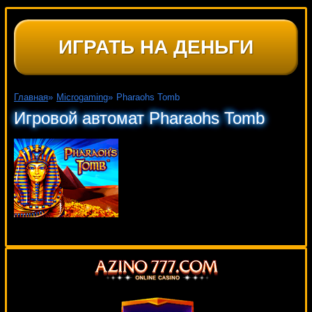
ИГРАТЬ НА ДЕНЬГИ
Главная
»
Microgaming
»
Pharaohs Tomb
Игровой автомат Pharaohs Tomb