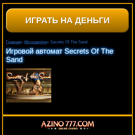
ИГРАТЬ НА ДЕНЬГИ
Главная
»
Microgaming
»
Secrets Of The Sand
Игровой автомат Secrets Of The
Sand