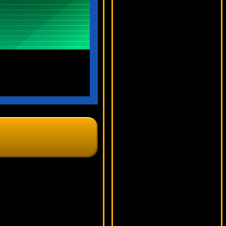
5530 ₽
verkhovod***
Garden Of Riches
16511 ₽
Serg***