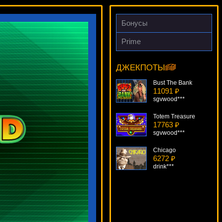
Бонусы
Prime
Kathmandu
17991 ₽
alex***
ДЖЕКПОТЫ
Bust The Bank
11091 ₽
sgvwood***
Totem Treasure
17763 ₽
sgvwood***
Chicago
6272 ₽
drink***
Magic Money
6033 ₽
lucky***
Firestarter